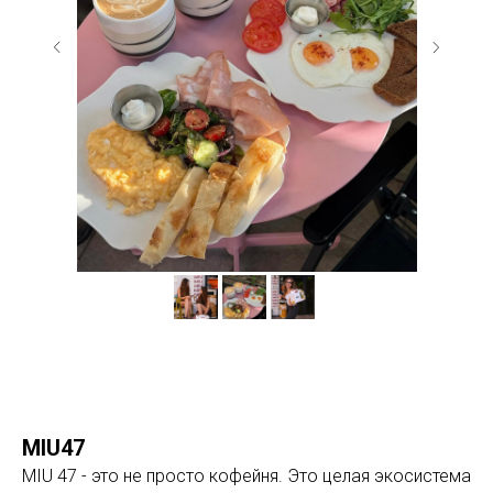
MIU47
MIU 47 - это не просто кофейня. Это целая экосистема