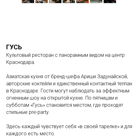
ГУСЬ
Культовый ресторан с панорамным видом на центр
Краснодара.
Азиатская кухня от бренд-шефа Ариши Задунайской,
авторские коктейли и единственный контактный теппан
в Краснодаре. Гости могут наблюдать за эффектным
огненным шоу на открытой кухне. По пятницам и
субботам «Гусь» становится местом, где проходят
стильные pre-party.
Здесь каждый чувствует себя «в своей тарелке» и для
каждого есть место.