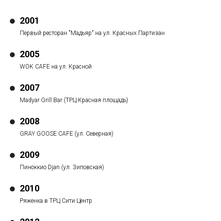
2001
Первый ресторан "Мадьяр" на ул. Красных Партизан
2005
WOK CAFE на ул. Красной
2007
Madyar Grill Bar (ТРЦ Красная площадь)
2008
GRAY GOOSE CAFE (ул. Северная)
2009
Пиноккио Djan (ул. Зиповская)
2010
Ряженка в ТРЦ Сити Центр