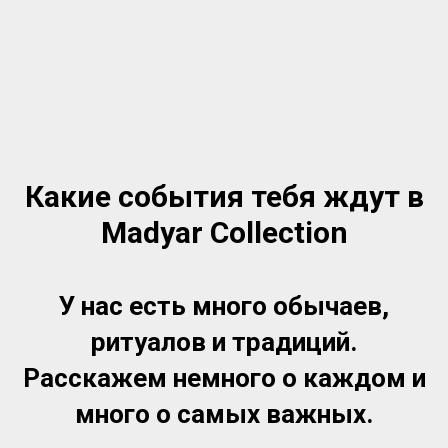
Какие события тебя ждут в
Madyar Collection
У нас есть много обычаев,
ритуалов и традиций.
Расскажем немного о каждом и
много о самых важных.