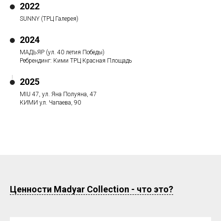
2022
SUNNY (ТРЦ Галерея)
2024
МАДЬЯР (ул. 40 летия Победы)
Ребрендинг: Кими ТРЦ Красная Площадь
2025
MIU 47, ул. Яна Полуяна, 47
КИМИ ул. Чапаева, 90
Ценности Madyar Collection
- что это?