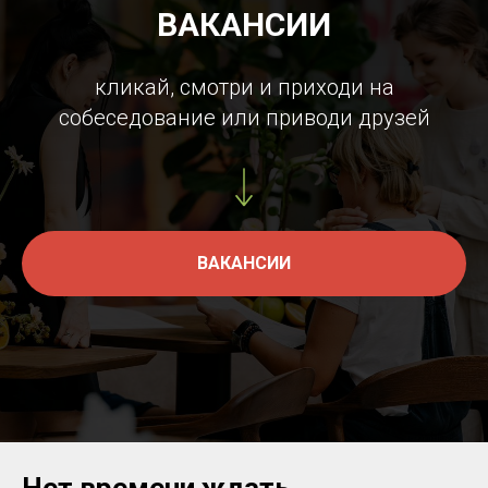
ВАКАНСИИ
кликай, смотри и приходи на
собеседование или приводи друзей
ВАКАНСИИ