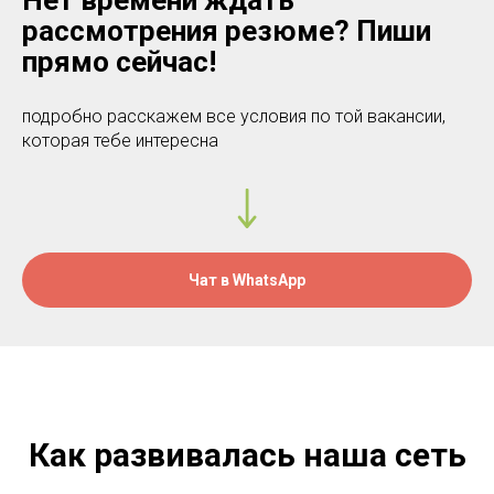
Нет времени ждать
рассмотрения резюме? Пиши
прямо сейчас!
подробно расскажем все условия по той вакансии,
которая тебе интересна
Чат в WhatsApp
Как развивалась наша сеть