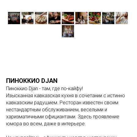
ПИНОККИО DJAN
Пиноккио Djan - там, где по-кайфу!
Изысканная кавказская кухня в сочетании с истинно
кавказским радушием. Ресторан известен своим
нестандартным обслуживанием, веселыми и
харизматичными официантами. Здесь проявление
юмора во всем, даже в интерьере.