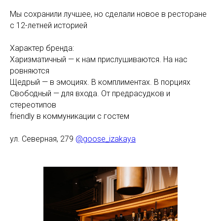
Мы сохранили лучшее, но сделали новое в ресторане
с 12-летней историей
Характер бренда:
Харизматичный — к нам прислушиваются. На нас
ровняются
Щедрый — в эмоциях. В комплиментах. В порциях
Свободный — для входа. От предрасудков и
стереотипов
friendly в коммуникации с гостем
ул. Северная, 279
@goose_izakaya