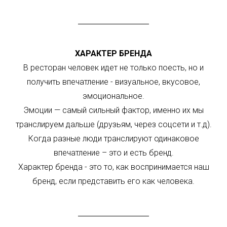
ХАРАКТЕР БРЕНДА
В ресторан человек идет не только поесть, но и
получить впечатление - визуальное, вкусовое,
эмоциональное.
Эмоции — самый сильный фактор, именно их мы
транслируем дальше (друзьям, через соцсети и т.д).
Когда разные люди транслируют одинаковое
впечатление – это и есть бренд.
Характер бренда - это то, как воспринимается наш
бренд, если представить его как человека.