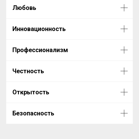
Любовь
Инновационность
Профессионализм
Честность
Открытость
Безопасность