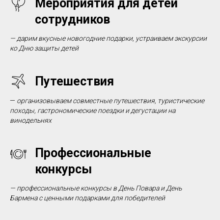
Мероприятия для детей
сотрудников
—
дарим вкусные новогодние подарки
,
устраиваем экскурсии
ко Дню защиты детей
Путешествия
—
организовываем совместные путешествия, туристические
походы, гастрономические поездки и дегустации на
винодельнях
Профессиональные
конкурсы
—
профессиональные конкурсы в День Повара и День
Бармена с ценными подарками для победителей