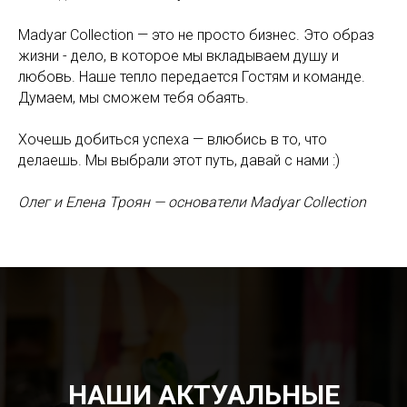
Madyar Collection — это не просто бизнес. Это образ
жизни - дело, в которое мы вкладываем душу и
любовь. Наше тепло передается Гостям и команде.
Думаем, мы сможем тебя обаять.
Хочешь добиться успеха — влюбись в то, что
делаешь. Мы выбрали этот путь, давай с нами :)
Олег и Елена Троян
—
основатели
Madyar Collection
НАШИ АКТУАЛЬНЫЕ