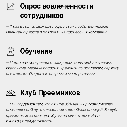
Опрос вовлеченности
сотрудников
— 1 раз в год ты можешь поделиться с собственниками
мнением о работе и повлиять на процессы в компании
Обучение
—
Понятная программа стажировки, опытный наставник,
красочные учебные пособия. Тренинги по продажам, сервису,
психологии. Открытые встречи и мастер-классы
Клуб Преемников
—
Мы гордимся тем, что свыше 80% наших руководителей
начинали свой путь в компании с линейных позиций. В клубе
преемников за полгода обучения мы готовим Вас к
руководящей должности