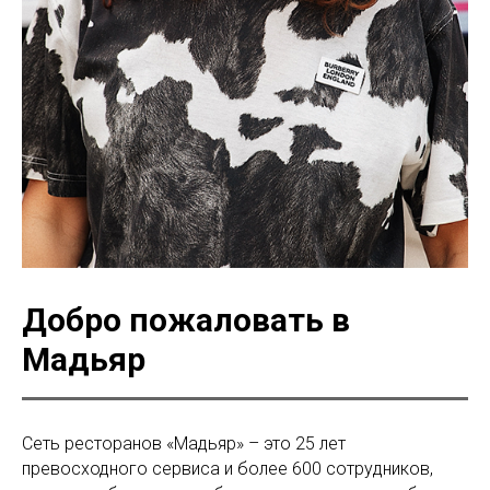
Добро пожаловать в
Мадьяр
Сеть ресторанов «Мадьяр» – это 25 лет
превосходного сервиса и более 600 сотрудников,